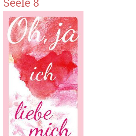
Seele 8