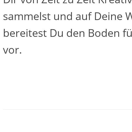
sammelst und auf Deine Wu
bereitest Du den Boden f
vor.